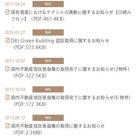
2017.04.24
物件
保有資産におけるテナントの異動に関するお知らせ【川崎ル
フロン】（PDF:461.4KB）
2015.03.27
物件
DBJ Green Building 認証取得に関するお知らせ
（PDF:573.6KB）
2013.10.07
物件
国内不動産信託受益権の取得完了に関するお知らせ(2物件)
（PDF:322.5KB）
2013.10.03
物件
国内不動産信託受益権の取得完了に関するお知らせ(6 物件)
（PDF:172.3KB）
2013.09.12
物件
国内不動産信託受益権の取得に関するお知らせ
（PDF:2.3MB）