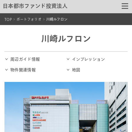
日本都市ファンド投資法人
TOP
ポートフォリオ
川崎ルフロン
川崎ルフロン
周辺ガイド情報
インプレッション
物件関連情報
地図