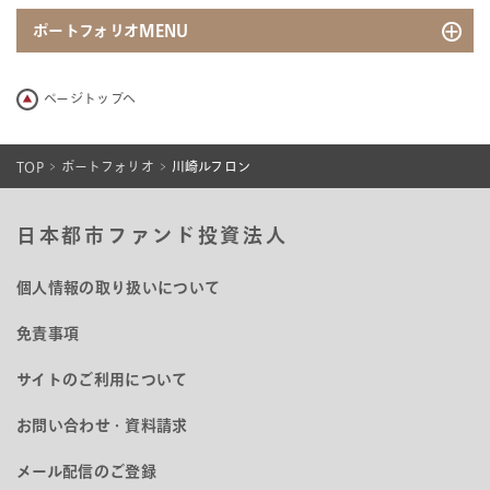
ポートフォリオMENU
地図から探す
ページトップへ
一覧から探す
ポートフォリオデータ
TOP
ポートフォリオ
川崎ルフロン
ポートフォリオの推移
日本都市ファンド投資法人
個人情報の取り扱いについて
免責事項
サイトのご利用について
お問い合わせ・資料請求
メール配信のご登録