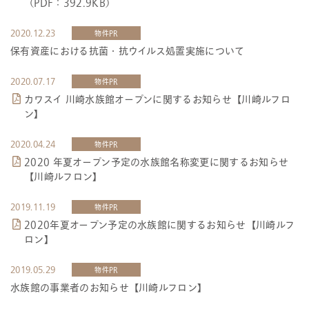
（PDF：392.9KB）
2020.12.23
物件PR
保有資産における抗菌・抗ウイルス処置実施について
2020.07.17
物件PR
カワスイ 川崎水族館オープンに関するお知らせ【川崎ルフロ
ン】
2020.04.24
物件PR
2020 年夏オープン予定の水族館名称変更に関するお知らせ
【川崎ルフロン】
2019.11.19
物件PR
2020年夏オープン予定の水族館に関するお知らせ【川崎ルフ
ロン】
2019.05.29
物件PR
水族館の事業者のお知らせ【川崎ルフロン】