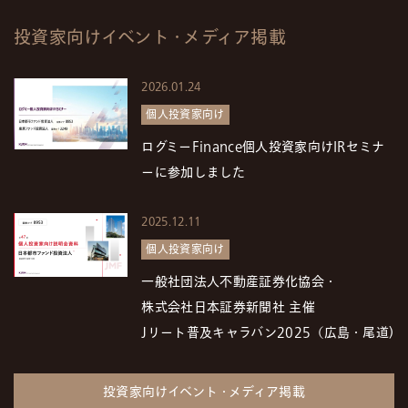
投資家向けイベント・メディア掲載
2026.01.24
個人投資家向け
ログミーFinance個人投資家向けIRセミナ
ーに参加しました
2025.12.11
個人投資家向け
一般社団法人不動産証券化協会・
株式会社日本証券新聞社 主催
Jリート普及キャラバン2025（広島・尾道)
投資家向けイベント・メディア掲載