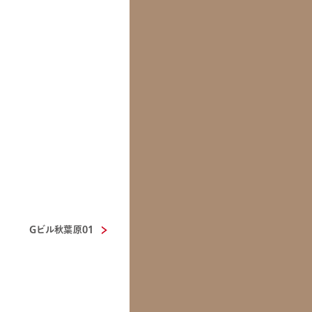
Gビル秋葉原01