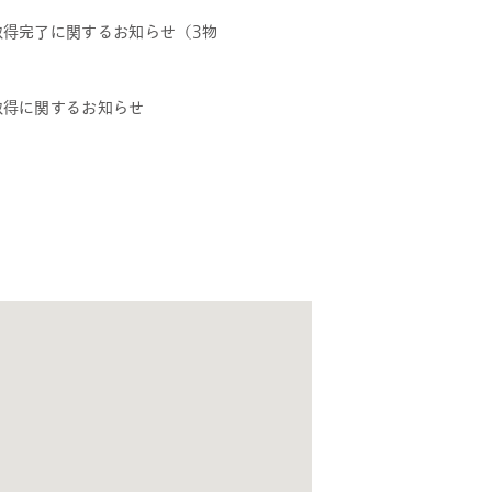
取得完了に関するお知らせ（3物
取得に関するお知らせ