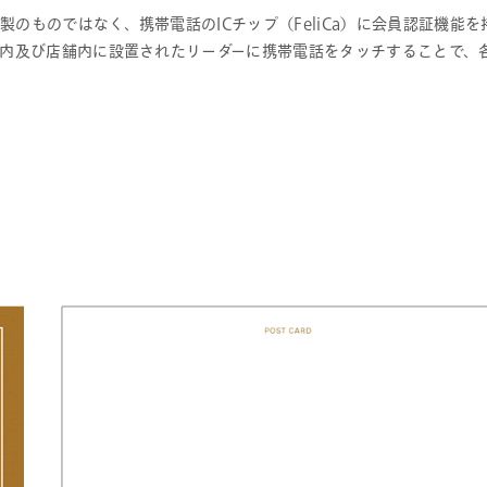
のものではなく、携帯電話のICチップ（FeliCa）に会員認証機能を
館内及び店舗内に設置されたリーダーに携帯電話をタッチすることで、