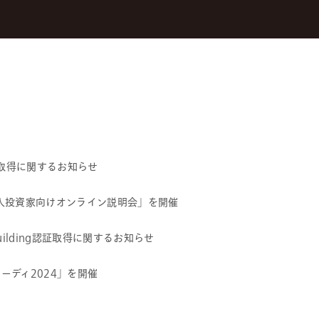
の取得に関するお知らせ
「個人投資家向けオンライン説明会」を開催
 Building認証取得に関するお知らせ
ターディ2024」を開催