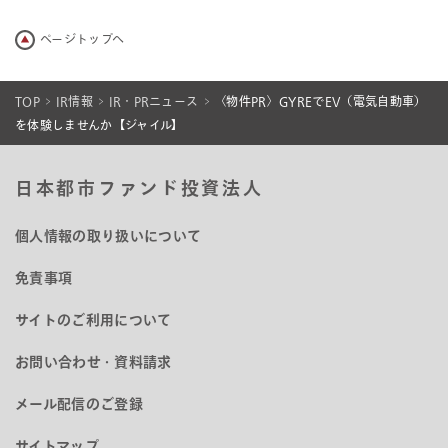
ページトップへ
TOP
IR情報
IR・PRニュース
〈物件PR〉GYREでEV（電気自動車）
を体験しませんか【ジャイル】
日本都市ファンド投資法人
個人情報の取り扱いについて
免責事項
サイトのご利用について
お問い合わせ・資料請求
メール配信のご登録
サイトマップ